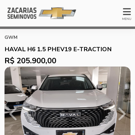
MENU
GWM
HAVAL H6 1.5 PHEV19 E-TRACTION
R$ 205.900,00
Previous
Next