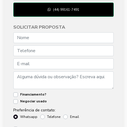
(44) 99161-7491
SOLICITAR PROPOSTA
Financiamento?
Negociar usado
Preferência de contato:
Whatsapp
Telefone
Email