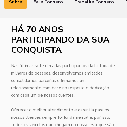
Sobre
Fale Conosco
Trabalhe Conosco
HÁ 70 ANOS
PARTICIPANDO DA SUA
CONQUISTA
Nas últimas sete décadas participamos da história de
milhares de pessoas, desenvolvemos amizades,
consolidamos parcerias e firmamos um
relacionamento com base no respeito e dedicação
com cada um de nossos clientes.
Oferecer o melhor atendimento e garantia para os
nossos clientes sempre foi fundamental e, por isso,
todos os veículos que chegam no nosso estoque são