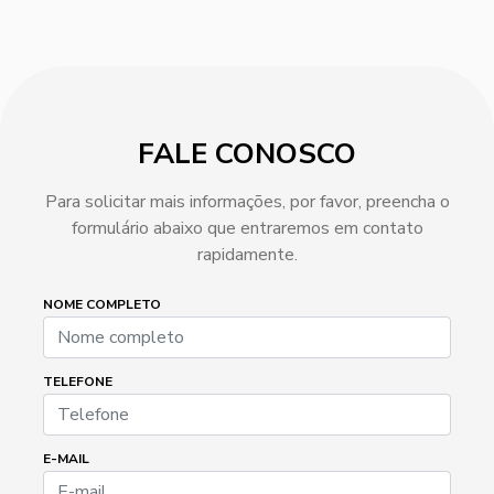
FALE CONOSCO
Para solicitar mais informações, por favor, preencha o
formulário abaixo que entraremos em contato
rapidamente.
NOME COMPLETO
TELEFONE
E-MAIL