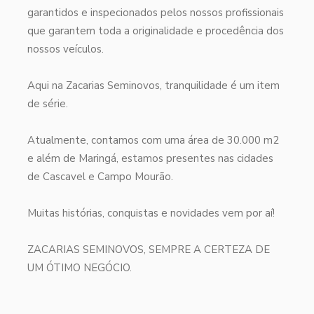
garantidos e inspecionados pelos nossos profissionais
que garantem toda a originalidade e procedência dos
nossos veículos.
Aqui na Zacarias Seminovos, tranquilidade é um item
de série.
Atualmente, contamos com uma área de 30.000 m2
e além de Maringá, estamos presentes nas cidades
de Cascavel e Campo Mourão.
Muitas histórias, conquistas e novidades vem por aí!
ZACARIAS SEMINOVOS, SEMPRE A CERTEZA DE
UM ÓTIMO NEGÓCIO.