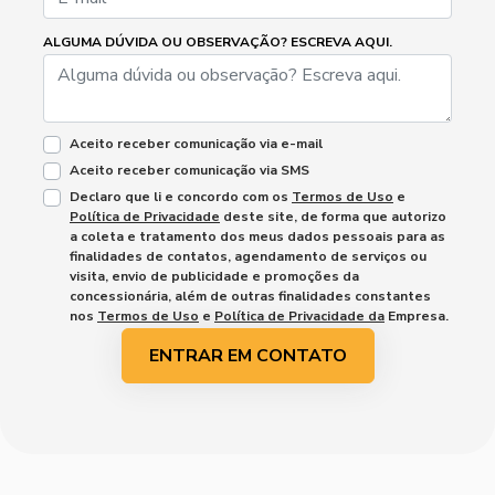
ALGUMA DÚVIDA OU OBSERVAÇÃO? ESCREVA AQUI.
Aceito receber comunicação via e-mail
Aceito receber comunicação via SMS
Declaro que li e concordo com os
Termos de Uso
e
Política de Privacidade
deste site, de forma que autorizo
a coleta e tratamento dos meus dados pessoais para as
finalidades de contatos, agendamento de serviços ou
visita, envio de publicidade e promoções da
concessionária, além de outras finalidades constantes
nos
Termos de Uso
e
Política de Privacidade da
Empresa.
ENTRAR EM CONTATO