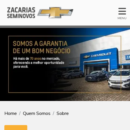
MENU
Home
Quem Somos
Sobre