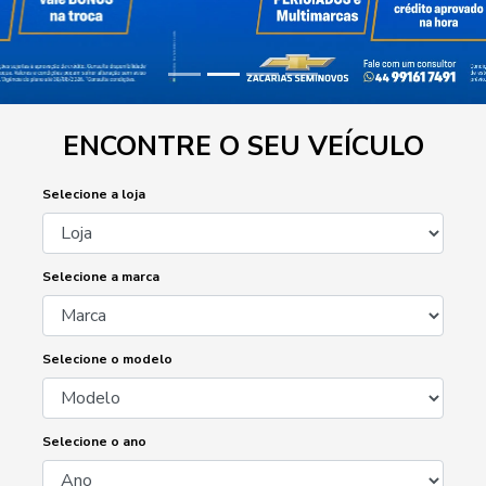
ENCONTRE O SEU VEÍCULO
Selecione a loja
Selecione a marca
Selecione o modelo
Selecione o ano