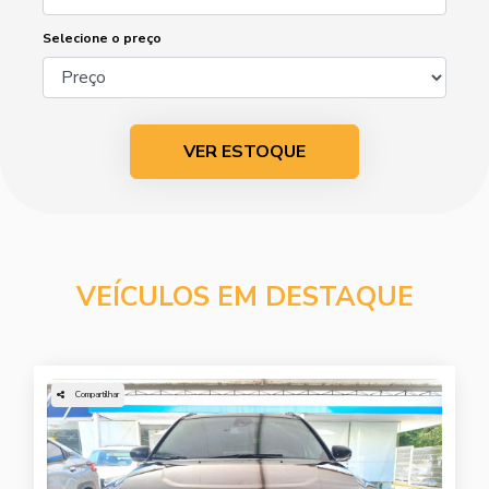
Selecione o preço
VER ESTOQUE
VEÍCULOS EM DESTAQUE
Compartilhar