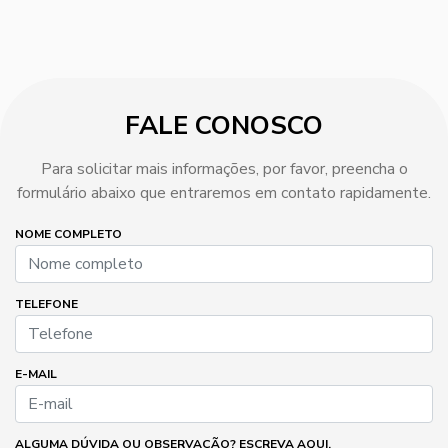
FALE CONOSCO
Para solicitar mais informações, por favor, preencha o
formulário abaixo que entraremos em contato rapidamente.
NOME COMPLETO
TELEFONE
E-MAIL
ALGUMA DÚVIDA OU OBSERVAÇÃO? ESCREVA AQUI.