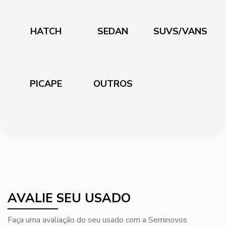
HATCH
SEDAN
SUVS/VANS
PICAPE
OUTROS
AVALIE SEU USADO
Faça uma avaliação do seu usado com a Seminovos