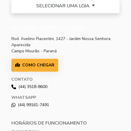
SELECIONAR UMA LOJA
ZACARIAS CAMPO MOURÃO
Rod. Avelino Piacentini, 1427 - Jardim Nossa Senhora
Aparecida
Campo Mourão - Paraná
COMO CHEGAR
CONTATO
(44) 3518-8600
WHATSAPP
(44) 99161-7491
HORÁRIOS DE FUNCIONAMENTO