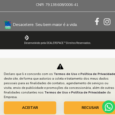
CNPJ: 79.138.608/0006-41
Desacelere. Seu bem maior é a vida.
Desenvolvido pela DEALERSPACE ® Direitos Reservados.
Declaro que li e concordo com os
Termos de Uso
e
Política de Privacidad
deste site, de forma que autorizo a coleta e tratamento dos meus dados
pessoais para as finalidades de contatos, agendamento de serviços ou
visita, envio de publicidade e promoções da concessionária, além de outras
finalidades constantes nos
Termos de Uso
e
Política de Privacidade
da
Empresa.
ACEITAR
RECUSAR