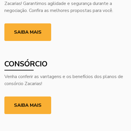
Zacarias! Garantimos agilidade e segurança durante a
negociação. Confira as melhores propostas para você.
SAIBA MAIS
CONSÓRCIO
Venha conferir as vantagens e os benefícios dos planos de
consórcio Zacarias!
SAIBA MAIS