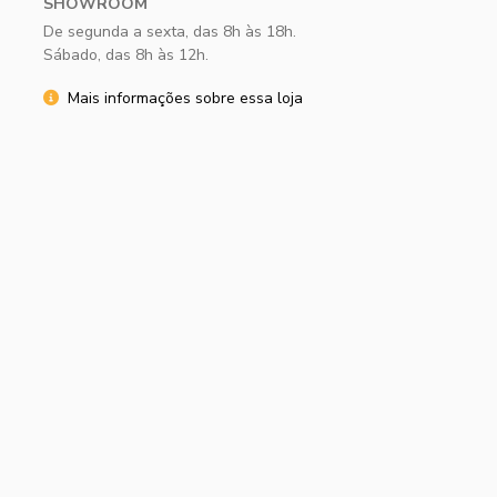
SHOWROOM
De segunda a sexta, das 8h às 18h.
Sábado, das 8h às 12h.
Mais informações sobre essa loja