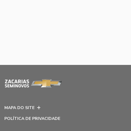
MAPA DO SITE
POLÍTICA DE PRIVACIDADE