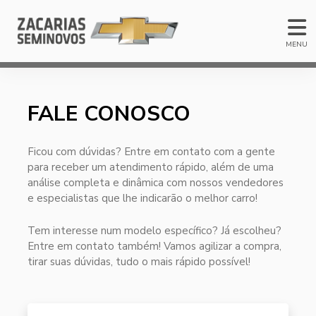
MENU
FALE CONOSCO
Ficou com dúvidas? Entre em contato com a gente
para receber um atendimento rápido, além de uma
análise completa e dinâmica com nossos vendedores
e especialistas que lhe indicarão o melhor carro!
Tem interesse num modelo específico? Já escolheu?
Entre em contato também! Vamos agilizar a compra,
tirar suas dúvidas, tudo o mais rápido possível!