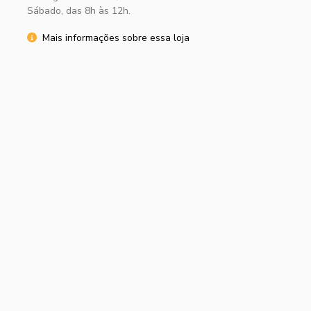
Sábado, das 8h às 12h.
Mais informações sobre essa loja