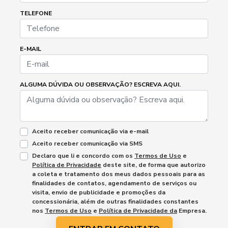
TELEFONE
E-MAIL
ALGUMA DÚVIDA OU OBSERVAÇÃO? ESCREVA AQUI.
Aceito receber comunicação via e-mail
Aceito receber comunicação via SMS
Declaro que li e concordo com os
Termos de Uso
e
Política de Privacidade
deste site, de forma que autorizo
a coleta e tratamento dos meus dados pessoais para as
finalidades de contatos, agendamento de serviços ou
visita, envio de publicidade e promoções da
concessionária, além de outras finalidades constantes
nos
Termos de Uso
e
Política de Privacidade da
Empresa.