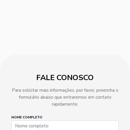
FALE CONOSCO
Para solicitar mais informações, por favor, preencha o
formulário abaixo que entraremos em contato
rapidamente.
NOME COMPLETO