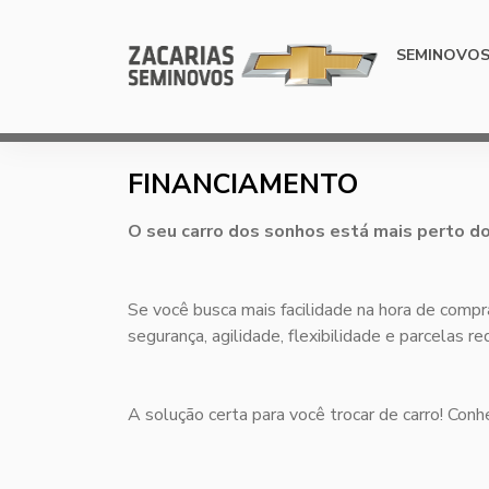
SEMINOVO
FINANCIAMENTO
O seu carro dos sonhos está mais perto do
Se você busca mais facilidade na hora de compr
segurança, agilidade, flexibilidade e parcelas
A solução certa para você trocar de carro! Con