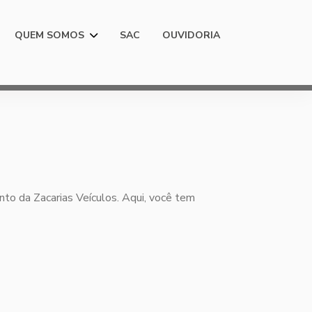
QUEM SOMOS
SAC
OUVIDORIA
nto da Zacarias Veículos. Aqui, você tem