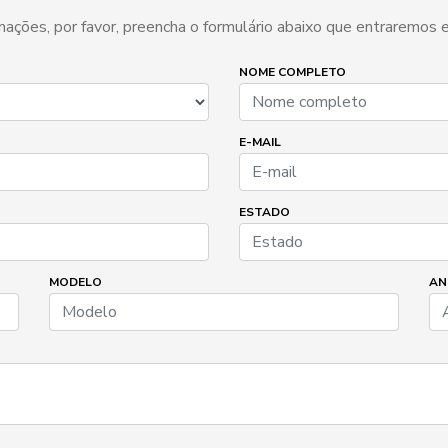
ormações, por favor, preencha o formulário abaixo que entraremos
NOME COMPLETO
E-MAIL
ESTADO
MODELO
AN