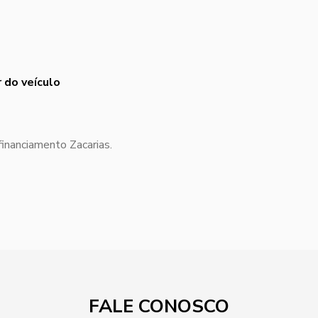
 do veículo
financiamento Zacarias.
FALE CONOSCO