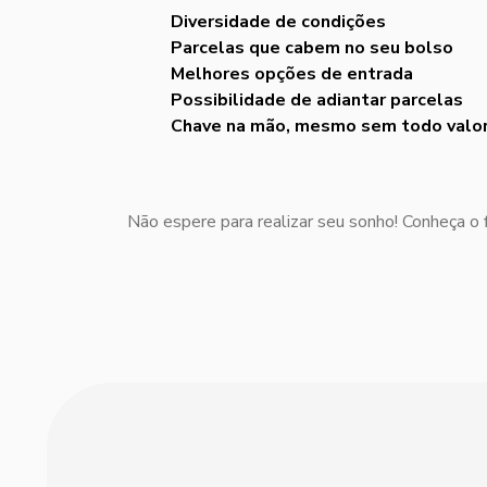
Diversidade de condições
Parcelas que cabem no seu bolso
Melhores opções de entrada
Possibilidade de adiantar parcelas
Chave na mão, mesmo sem todo valor
Não espere para realizar seu sonho! Conheça o 