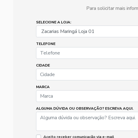
Para solicitar mais inf
SELECIONE A LOJA:
TELEFONE
CIDADE
MARCA
ALGUMA DÚVIDA OU OBSERVAÇÃO? ESCREVA AQUI.
Aceito receber comunicação via e-mail