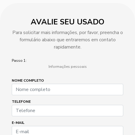
AVALIE SEU USADO
Para solicitar mais informações, por favor, preencha o
formulário abaixo que entraremos em contato
rapidamente.
Passo 1:
Informações pessoais
NOME COMPLETO
TELEFONE
E-MAIL