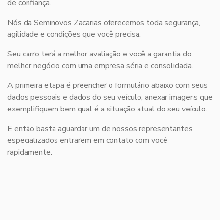
de confiança.
Nós da Seminovos Zacarias oferecemos toda segurança,
agilidade e condições que você precisa.
Seu carro terá a melhor avaliação e você a garantia do
melhor negócio com uma empresa séria e consolidada.
A primeira etapa é preencher o formulário abaixo com seus
dados pessoais e dados do seu veículo, anexar imagens que
exemplifiquem bem qual é a situação atual do seu veículo.
E então basta aguardar um de nossos representantes
especializados entrarem em contato com você
rapidamente.