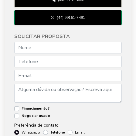
(44) 99161-7491
SOLICITAR PROPOSTA
Financiamento?
Negociar usado
Preferência de contato:
Whatsapp
Telefone
Email