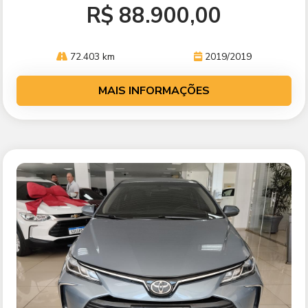
R$ 88.900,00
72.403 km
2019/2019
MAIS INFORMAÇÕES