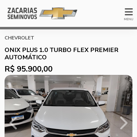
MENU
CHEVROLET
ONIX PLUS 1.0 TURBO FLEX PREMIER
AUTOMÁTICO
R$ 95.900,00
Previous
Next