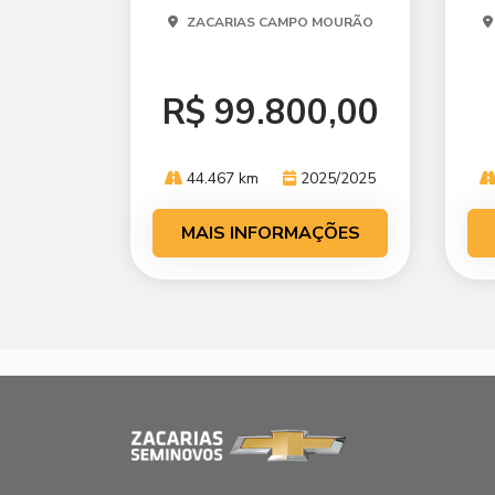
ZACARIAS CAMPO MOURÃO
R$ 99.800,00
44.467 km
2025/2025
MAIS INFORMAÇÕES