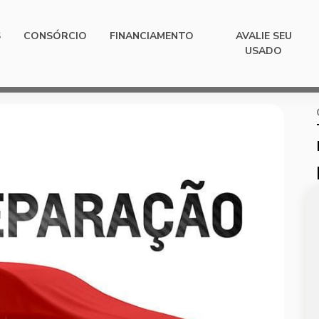
S
CONSÓRCIO
FINANCIAMENTO
AVALIE SEU
USADO
Next