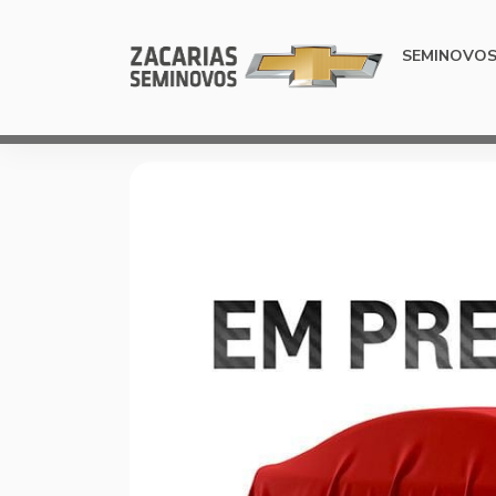
SEMINOVO
Previous