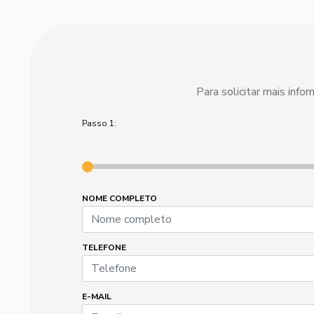
Para solicitar mais inf
Passo 1:
NOME COMPLETO
TELEFONE
E-MAIL