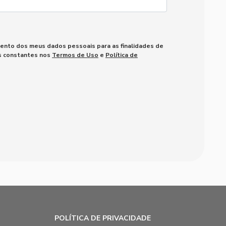
mento dos meus dados pessoais para as finalidades de
es constantes nos
Termos de Uso
e
Política de
POLÍTICA DE PRIVACIDADE