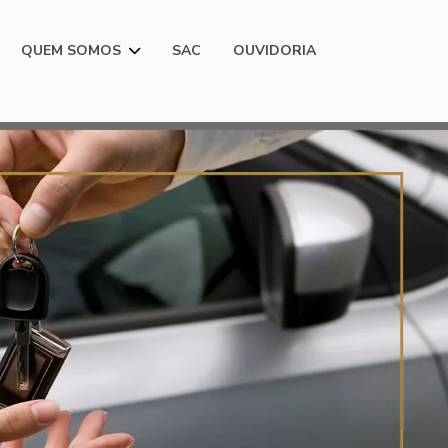
QUEM SOMOS
SAC
OUVIDORIA