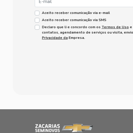
Aceito receber comunicação via e-mail
Aceito receber comunicação via SMS
Declaro que li e concordo com os
Termos de Uso
e
contatos, agendamento de serviços ou visita, envi
Privacidade da
Empresa.