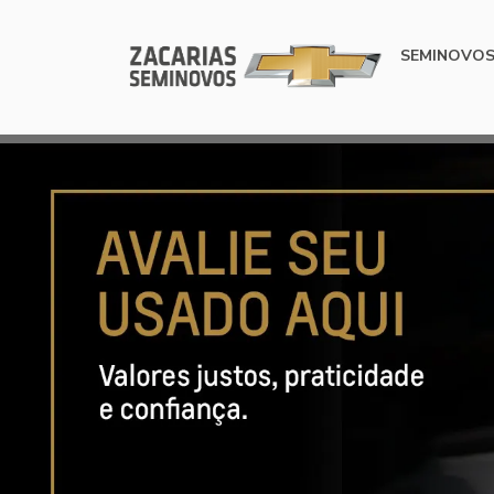
SEMINOVO