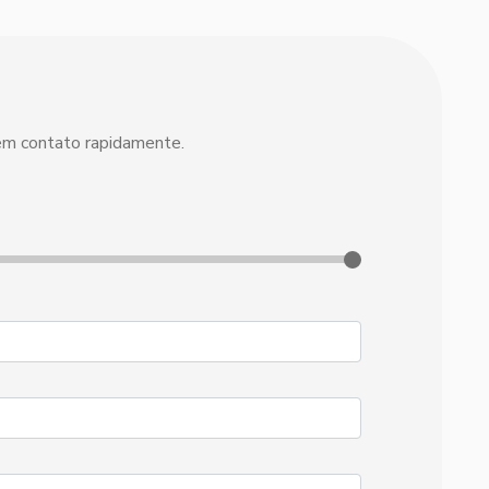
 em contato rapidamente.