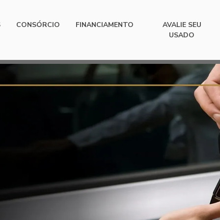
S
CONSÓRCIO
FINANCIAMENTO
AVALIE SEU
USADO