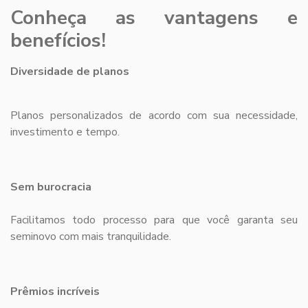
Conheça as vantagens e
benefícios!
Diversidade de planos
Planos personalizados de acordo com sua necessidade,
investimento e tempo.
Sem burocracia
Facilitamos todo processo para que você garanta seu
seminovo com mais tranquilidade.
Prêmios incríveis