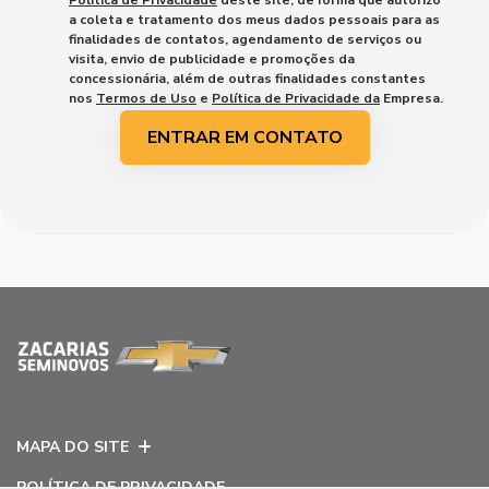
a coleta e tratamento dos meus dados pessoais para as
finalidades de contatos, agendamento de serviços ou
visita, envio de publicidade e promoções da
concessionária, além de outras finalidades constantes
nos
Termos de Uso
e
Política de Privacidade da
Empresa.
ENTRAR EM CONTATO
MAPA DO SITE
POLÍTICA DE PRIVACIDADE