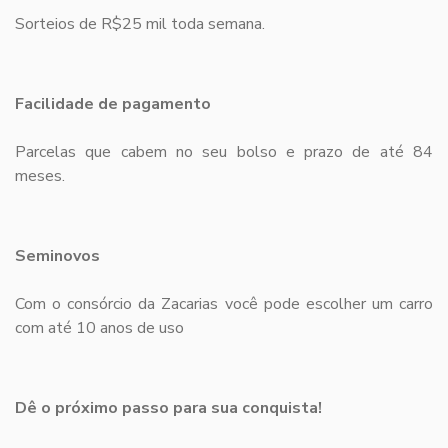
Sorteios de R$25 mil toda semana.
Facilidade de pagamento
Parcelas que cabem no seu bolso e prazo de até 84
meses.
Seminovos
Com o consórcio da Zacarias você pode escolher um carro
com até 10 anos de uso
Dê o próximo passo para sua conquista!