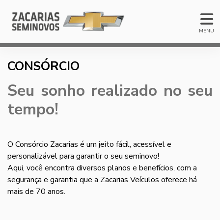
MENU
CONSÓRCIO
Seu sonho realizado no seu
tempo!
O Consórcio Zacarias é um jeito fácil, acessível e
personalizável para garantir o seu seminovo!
Aqui, você encontra diversos planos e benefícios, com a
segurança e garantia que a Zacarias Veículos oferece há
mais de 70 anos.