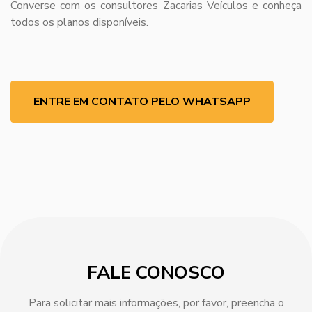
Converse com os consultores Zacarias Veículos e conheça
todos os planos disponíveis.
ENTRE EM CONTATO PELO WHATSAPP
FALE CONOSCO
Para solicitar mais informações, por favor, preencha o