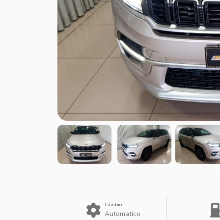
Câmbio
Automatico