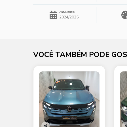
Ano/Modelo
2024/2025
VOCÊ TAMBÉM PODE GOS