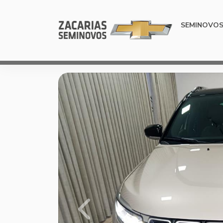
SEMINOVO
Previous