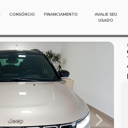
S
CONSÓRCIO
FINANCIAMENTO
AVALIE SEU
USADO
Next