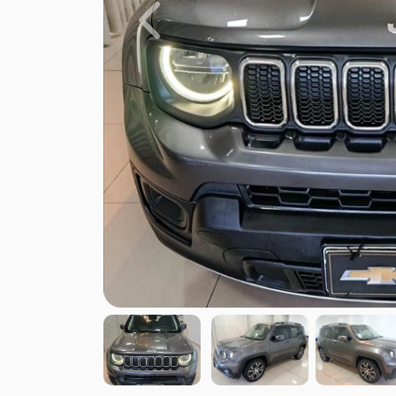
Previous