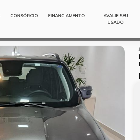
S
CONSÓRCIO
FINANCIAMENTO
AVALIE SEU
USADO