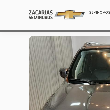
SEMINOVO