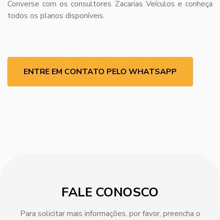
Converse com os consultores Zacarias Veículos e conheça
todos os planos disponíveis.
ENTRE EM CONTATO PELO WHATSAPP
FALE CONOSCO
Para solicitar mais informações, por favor, preencha o