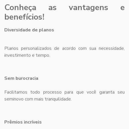
Conheça as vantagens e
benefícios!
Diversidade de planos
Planos personalizados de acordo com sua necessidade,
investimento e tempo.
Sem burocracia
Facilitamos todo processo para que você garanta seu
seminovo com mais tranquilidade.
Prêmios incríveis