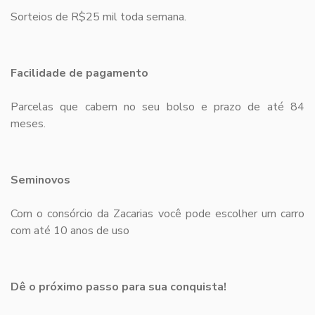
Sorteios de R$25 mil toda semana.
Facilidade de pagamento
Parcelas que cabem no seu bolso e prazo de até 84
meses.
Seminovos
Com o consórcio da Zacarias você pode escolher um carro
com até 10 anos de uso
Dê o próximo passo para sua conquista!