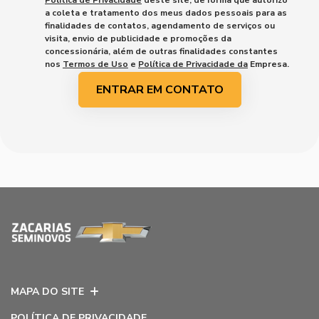
a coleta e tratamento dos meus dados pessoais para as
finalidades de contatos, agendamento de serviços ou
visita, envio de publicidade e promoções da
concessionária, além de outras finalidades constantes
nos
Termos de Uso
e
Política de Privacidade da
Empresa.
ENTRAR EM CONTATO
MAPA DO SITE
POLÍTICA DE PRIVACIDADE