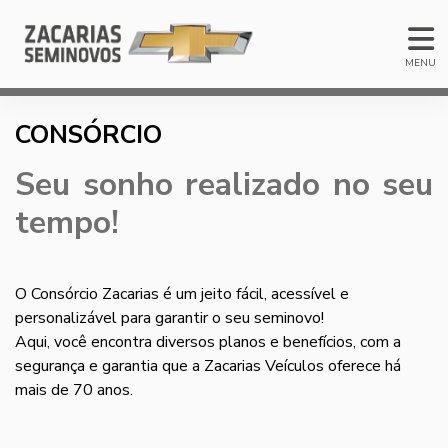
MENU
CONSÓRCIO
Seu sonho realizado no seu
tempo!
O Consórcio Zacarias é um jeito fácil, acessível e
personalizável para garantir o seu seminovo!
Aqui, você encontra diversos planos e benefícios, com a
segurança e garantia que a Zacarias Veículos oferece há
mais de 70 anos.