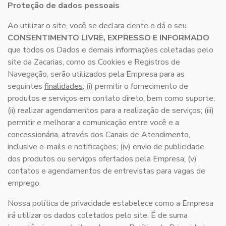
Proteção de dados pessoais
Ao utilizar o site, você se declara ciente e dá o seu
CONSENTIMENTO LIVRE, EXPRESSO E INFORMADO
que todos os Dados e demais informações coletadas pelo
site da Zacarias, como os Cookies e Registros de
Navegação, serão utilizados pela Empresa para as
seguintes
finalidades
: (i) permitir o fornecimento de
produtos e serviços em contato direto, bem como suporte;
(ii) realizar agendamentos para a realização de serviços; (iii)
permitir e melhorar a comunicação entre você e a
concessionária, através dos Canais de Atendimento,
inclusive e-mails e notificações; (iv) envio de publicidade
dos produtos ou serviços ofertados pela Empresa; (v)
contatos e agendamentos de entrevistas para vagas de
emprego.
Nossa política de privacidade estabelece como a Empresa
irá utilizar os dados coletados pelo site. É de suma