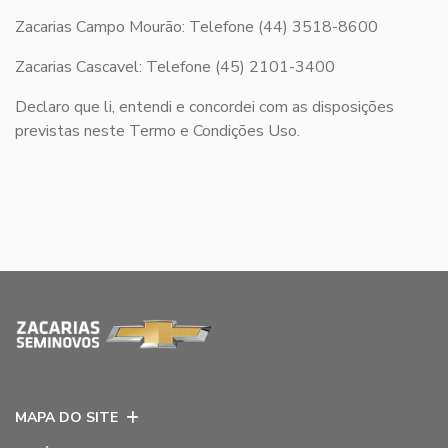
Zacarias Campo Mourão: Telefone (44) 3518-8600
Zacarias Cascavel: Telefone (45) 2101-3400
Declaro que li, entendi e concordei com as disposições
previstas neste Termo e Condições Uso.
MAPA DO SITE