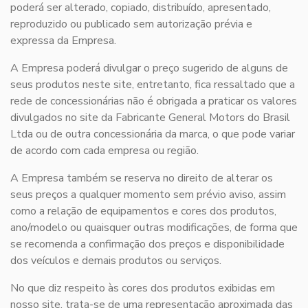
poderá ser alterado, copiado, distribuído, apresentado,
reproduzido ou publicado sem autorização prévia e
expressa da Empresa.
A Empresa poderá divulgar o preço sugerido de alguns de
seus produtos neste site, entretanto, fica ressaltado que a
rede de concessionárias não é obrigada a praticar os valores
divulgados no site da Fabricante General Motors do Brasil
Ltda ou de outra concessionária da marca, o que pode variar
de acordo com cada empresa ou região.
A Empresa também se reserva no direito de alterar os
seus preços a qualquer momento sem prévio aviso, assim
como a relação de equipamentos e cores dos produtos,
ano/modelo ou quaisquer outras modificações, de forma que
se recomenda a confirmação dos preços e disponibilidade
dos veículos e demais produtos ou serviços.
No que diz respeito às cores dos produtos exibidas em
nosso site, trata-se de uma representação aproximada das