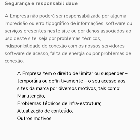
Segurança e responsabilidade
A Empresa não poderá ser responsabilizada por alguma
imprecisão ou erro tipográfico de informações, software ou
serviços presentes neste site ou por danos associados ao
uso deste site, seja por problemas técnicos,
indisponibilidade de conexão com os nossos servidores,
software de acesso, falta de energia ou por problemas de
conexão.
A Empresa tem o direito de limitar ou suspender –
temporária ou definitivamente – o seu acesso aos
sites da marca por diversos motivos, tais como:
Manutenção;
Problemas técnicos de infra-estrutura;
Atualização de conteúdo;
Outros motivos.