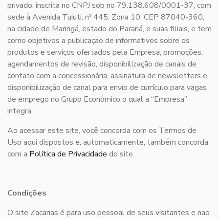
privado, inscrita no CNPJ sob no 79.138.608/0001-37, com
sede à Avenida Tuiuti, nº 445, Zona 10, CEP 87040-360,
na cidade de Maringá, estado do Paraná, e suas filiais, e tem
como objetivos a publicação de informativos sobre os
produtos e serviços ofertados pela Empresa, promoções,
agendamentos de revisão, disponibilização de canais de
contato com a concessionária, assinatura de newsletters e
disponibilização de canal para envio de currículo para vagas
de emprego no Grupo Econômico o qual a “Empresa”
integra.
Ao acessar este site, você concorda com os Termos de
Uso aqui dispostos e, automaticamente, também concorda
com a
Política de Privacidade
do site.
Condições
O site Zacarias é para uso pessoal de seus visitantes e não