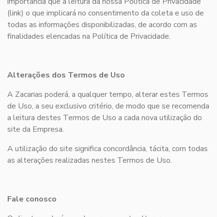
importância que a leitura da nossa Política de Privacidade
(link) o que implicará no consentimento da coleta e uso de
todas as informações disponibilizadas, de acordo com as
finalidades elencadas na Política de Privacidade.
Alterações dos Termos de Uso
A Zacarias poderá, a qualquer tempo, alterar estes Termos
de Uso, a seu exclusivo critério, de modo que se recomenda
a leitura destes Termos de Uso a cada nova utilização do
site da Empresa.
A utilização do site significa concordância, tácita, com todas
as alterações realizadas nestes Termos de Uso.
Fale conosco