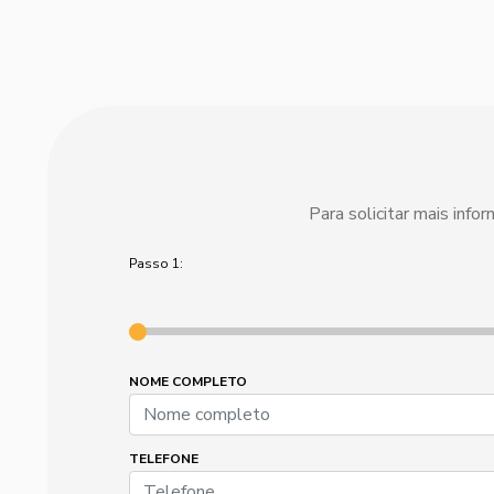
Para solicitar mais inf
Passo 1:
NOME COMPLETO
TELEFONE