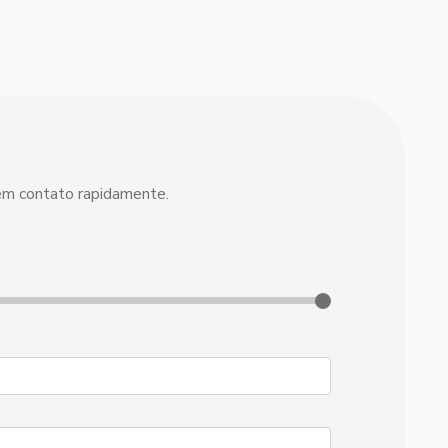
 em contato rapidamente.