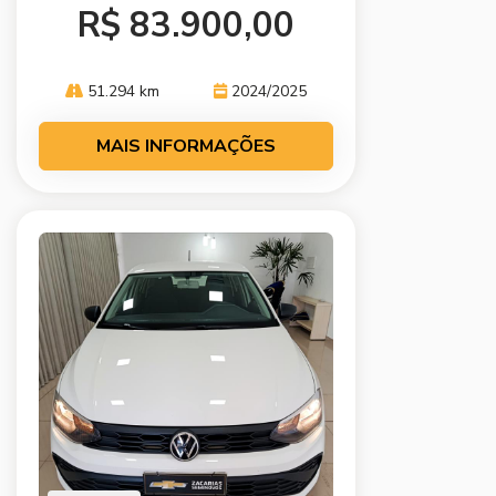
R$ 83.900,00
51.294 km
2024/2025
MAIS INFORMAÇÕES