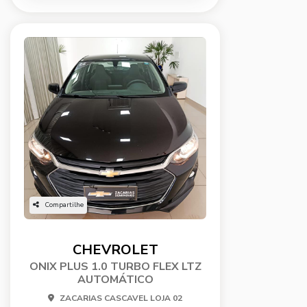
Compartilhe
CHEVROLET
ONIX PLUS 1.0 TURBO FLEX LTZ
AUTOMÁTICO
ZACARIAS CASCAVEL LOJA 02