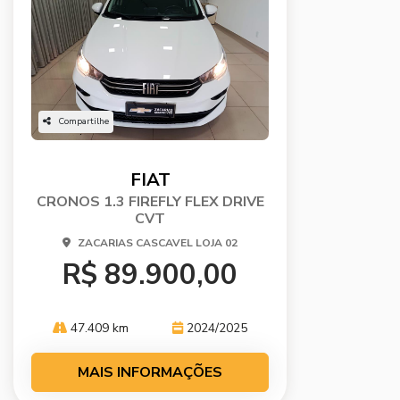
Compartilhe
FIAT
CRONOS 1.3 FIREFLY FLEX DRIVE
CVT
ZACARIAS CASCAVEL LOJA 02
R$ 89.900,00
47.409 km
2024/2025
MAIS INFORMAÇÕES