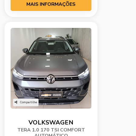
MAIS INFORMAÇÕES
Compartilhe
VOLKSWAGEN
TERA 1.0 170 TSI COMFORT
AUTOMÁTICO