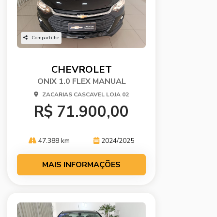
Compartilhe
CHEVROLET
ONIX 1.0 FLEX MANUAL
ZACARIAS CASCAVEL LOJA 02
R$ 71.900,00
47.388 km
2024/2025
MAIS INFORMAÇÕES