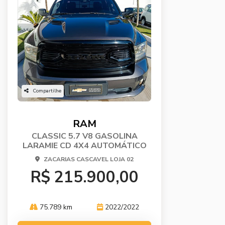
Compartilhe
RAM
CLASSIC 5.7 V8 GASOLINA
LARAMIE CD 4X4 AUTOMÁTICO
ZACARIAS CASCAVEL LOJA 02
R$ 215.900,00
75.789 km
2022/2022