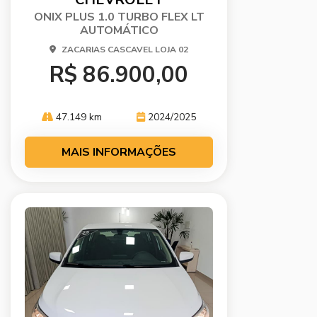
ONIX PLUS 1.0 TURBO FLEX LT
AUTOMÁTICO
ZACARIAS CASCAVEL LOJA 02
R$ 86.900,00
47.149 km
2024/2025
MAIS INFORMAÇÕES