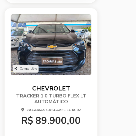
Compartilhe
CHEVROLET
TRACKER 1.0 TURBO FLEX LT
AUTOMÁTICO
ZACARIAS CASCAVEL LOJA 02
R$ 89.900,00