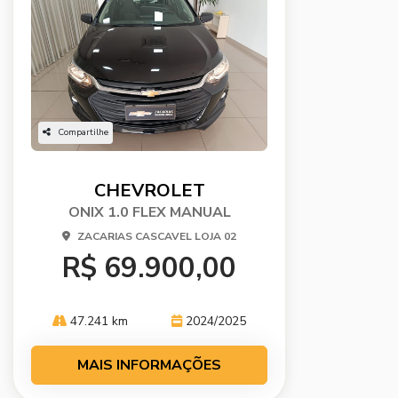
Compartilhe
CHEVROLET
ONIX 1.0 FLEX MANUAL
ZACARIAS CASCAVEL LOJA 02
R$ 69.900,00
47.241 km
2024/2025
MAIS INFORMAÇÕES