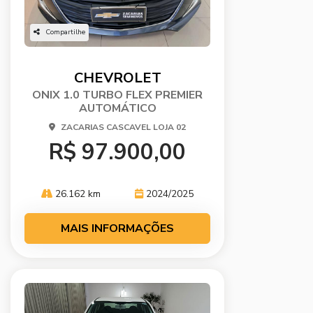
Compartilhe
CHEVROLET
ONIX 1.0 TURBO FLEX PREMIER
AUTOMÁTICO
ZACARIAS CASCAVEL LOJA 02
R$ 97.900,00
26.162 km
2024/2025
MAIS INFORMAÇÕES