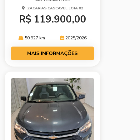
ZACARIAS CASCAVEL LOJA 02
R$ 119.900,00
50.927 km
2025/2026
MAIS INFORMAÇÕES