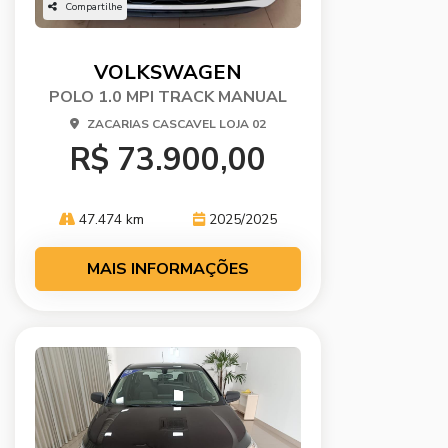
Compartilhe
VOLKSWAGEN
POLO 1.0 MPI TRACK MANUAL
ZACARIAS CASCAVEL LOJA 02
R$ 73.900,00
47.474 km
2025/2025
MAIS INFORMAÇÕES