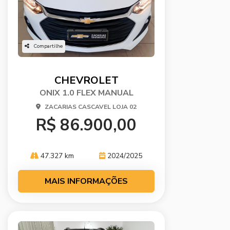
Compartilhe
CHEVROLET
ONIX 1.0 FLEX MANUAL
ZACARIAS CASCAVEL LOJA 02
R$ 86.900,00
47.327 km
2024/2025
MAIS INFORMAÇÕES