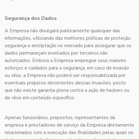
Segurança dos Dados
A Empresa não divulgará publicamente quaisquer das
informações, utilizando das melhores práticas de proteção,
segurança e encriptação no mercado para assegurar que os
dados permaneçam inviolados por terceiros não
autorizados. Embora a Empresa empregue seus maiores
esforços e cuidados para a segurança, em caso de invasão
ou vírus, a Empresa não poderá ser responsabilizada por
eventuais prejuízos decorrentes dessas invasões, posto
que não existe garantia plena contra a ação de hackers ou
de vírus em conteúdo específico.
Apenas funcionários, prepostos, representantes da
empresa e prestadores de serviço da Empresa diretamente
relacionados com a execução das finalidades pelas quais os