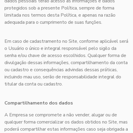
dados pessoais terão acesso às informações e dados
protegidos sob a presente Política, sempre de forma
limitada nos termos desta Política, e apenas na razão
adequada para o cumprimento de suas funções.
Em caso de cadastramento no Site, conforme aplicável será
o Usuário o único e integral responsável pelo sigilo da
senha e/ou chave de acesso escolhidos. Qualquer forma de
divulgação dessas informações, compartilhamento da conta
ou cadastro e consequências advindas dessas práticas,
incluindo mau uso, serão de responsabilidade integral do
titular da conta ou cadastro.
Compartilhamento dos dados
A Empresa se compromete a não vender, alugar ou de
qualquer forma comercializar os dados obtidos no Site, mas
poderá compartilhar estas informações caso seja obrigada a