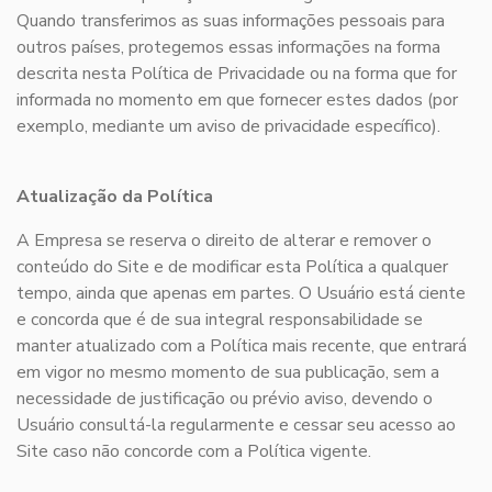
Quando transferimos as suas informações pessoais para
outros países, protegemos essas informações na forma
descrita nesta Política de Privacidade ou na forma que for
informada no momento em que fornecer estes dados (por
exemplo, mediante um aviso de privacidade específico).
Atualização da Política
A Empresa se reserva o direito de alterar e remover o
conteúdo do Site e de modificar esta Política a qualquer
tempo, ainda que apenas em partes. O Usuário está ciente
e concorda que é de sua integral responsabilidade se
manter atualizado com a Política mais recente, que entrará
em vigor no mesmo momento de sua publicação, sem a
necessidade de justificação ou prévio aviso, devendo o
Usuário consultá-la regularmente e cessar seu acesso ao
Site caso não concorde com a Política vigente.