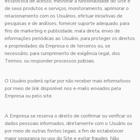
estatística de acesso, melhorar a funcionalidade do Site e
de seus produtos e serviços, monitoramento, aprimorar o
relacionamento com os Usuários, efetuar iniciativas de
pesquisas e de análises, fornecer suporte adequado, para
fins de marketing e publicidade, mala direta, envio de
informações periódicas ao Usuário, para proteger os direitos
e propriedades da Empresa e de terceiros ou, se
necessário, para cumprimento de exigência legal, dos
Termos, ou responder processos judiciais.
O Usuário poderá optar por não receber mais informativos
por meio de link disponível nos e-mails enviados pela
Empresa ou pelo site.
A Empresa se reserva o direito de confirmar ou verificar os
dados pessoais informados, diretamente com o Usuário ou
por meio de outras fontes legais, a fim de estabelecer
maior segurança no uso do Site e evitar fraudes. Não