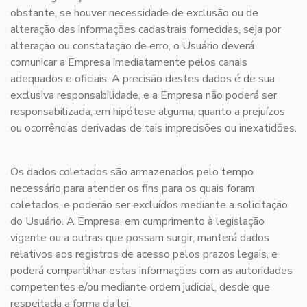
obstante, se houver necessidade de exclusão ou de
alteração das informações cadastrais fornecidas, seja por
alteração ou constatação de erro, o Usuário deverá
comunicar a Empresa imediatamente pelos canais
adequados e oficiais. A precisão destes dados é de sua
exclusiva responsabilidade, e a Empresa não poderá ser
responsabilizada, em hipótese alguma, quanto a prejuízos
ou ocorrências derivadas de tais imprecisões ou inexatidões.
Os dados coletados são armazenados pelo tempo
necessário para atender os fins para os quais foram
coletados, e poderão ser excluídos mediante a solicitação
do Usuário. A Empresa, em cumprimento à legislação
vigente ou a outras que possam surgir, manterá dados
relativos aos registros de acesso pelos prazos legais, e
poderá compartilhar estas informações com as autoridades
competentes e/ou mediante ordem judicial, desde que
respeitada a forma da lei.