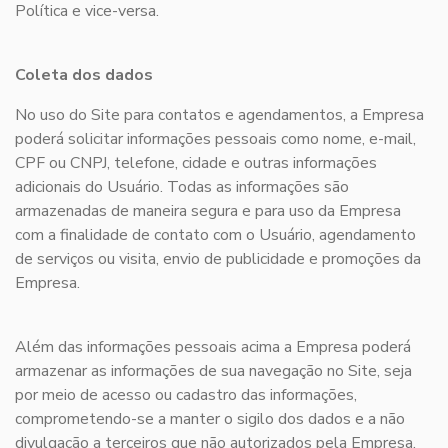
Política e vice-versa.
Coleta dos dados
No uso do Site para contatos e agendamentos, a Empresa
poderá solicitar informações pessoais como nome, e-mail,
CPF ou CNPJ, telefone, cidade e outras informações
adicionais do Usuário. Todas as informações são
armazenadas de maneira segura e para uso da Empresa
com a finalidade de contato com o Usuário, agendamento
de serviços ou visita, envio de publicidade e promoções da
Empresa.
Além das informações pessoais acima a Empresa poderá
armazenar as informações de sua navegação no Site, seja
por meio de acesso ou cadastro das informações,
comprometendo-se a manter o sigilo dos dados e a não
divulgação a terceiros que não autorizados pela Empresa,