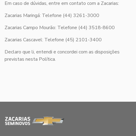
Em caso de dúvidas, entre em contato com a Zacarias:
Zacarias Maringá: Telefone (44) 3261-3000
Zacarias Campo Mourão: Telefone (44) 3518-8600
Zacarias Cascavel: Telefone (45) 2101-3400
Declaro que li, entendi e concordei com as disposições
previstas nesta Política.