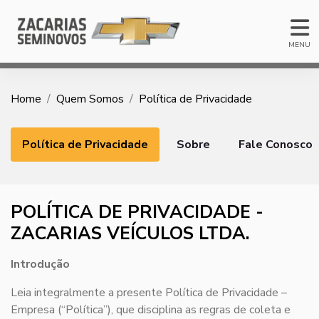
MENU
Home
Quem Somos
Política de Privacidade
Política de Privacidade
Sobre
Fale Conosco
POLÍTICA DE PRIVACIDADE -
ZACARIAS VEÍCULOS LTDA.
Introdução
Leia integralmente a presente Política de Privacidade –
Empresa (“Política”), que disciplina as regras de coleta e