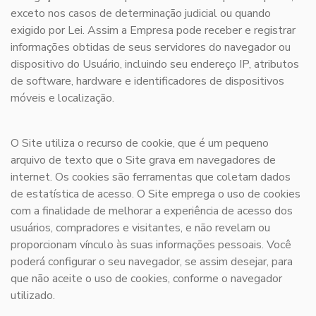
exceto nos casos de determinação judicial ou quando
exigido por Lei. Assim a Empresa pode receber e registrar
informações obtidas de seus servidores do navegador ou
dispositivo do Usuário, incluindo seu endereço IP, atributos
de software, hardware e identificadores de dispositivos
móveis e localização.
O Site utiliza o recurso de cookie, que é um pequeno
arquivo de texto que o Site grava em navegadores de
internet. Os cookies são ferramentas que coletam dados
de estatística de acesso. O Site emprega o uso de cookies
com a finalidade de melhorar a experiência de acesso dos
usuários, compradores e visitantes, e não revelam ou
proporcionam vínculo às suas informações pessoais. Você
poderá configurar o seu navegador, se assim desejar, para
que não aceite o uso de cookies, conforme o navegador
utilizado.