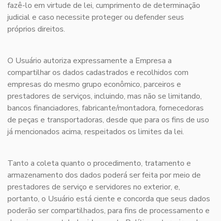
fazê-lo em virtude de lei, cumprimento de determinação
judicial e caso necessite proteger ou defender seus
próprios direitos.
O Usuário autoriza expressamente a Empresa a
compartilhar os dados cadastrados e recolhidos com
empresas do mesmo grupo econômico, parceiros e
prestadores de serviços, incluindo, mas não se limitando,
bancos financiadores, fabricante/montadora, fornecedoras
de peças e transportadoras, desde que para os fins de uso
já mencionados acima, respeitados os limites da lei.
Tanto a coleta quanto o procedimento, tratamento e
armazenamento dos dados poderá ser feita por meio de
prestadores de serviço e servidores no exterior, e,
portanto, o Usuário está ciente e concorda que seus dados
poderão ser compartilhados, para fins de processamento e