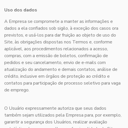
Uso dos dados
A Empresa se compromete a manter as informações e
dados a ela confiados sob sigilo, à exceção dos casos ora
previstos, e usá-los para dar fruição ao objeto de uso do
Site, às obrigações dispostas nos Termos e, conforme
aplicável, aos procedimentos relacionados a acesso,
compras, com a emissão de boletos, confirmação de
pedidos e seu cancelamento, envio de e-mails com
atualização do andamento e demais contatos, análise de
crédito, inclusive em órgãos de proteção ao crédito e
contatos para participação de processo seletivo para vaga
de emprego.
O Usuário expressamente autoriza que seus dados
também sejam utilizados pela Empresa para, por exemplo,
garantir a segurança dos Usuários, realizar avaliação