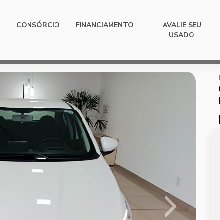
S
CONSÓRCIO
FINANCIAMENTO
AVALIE SEU
USADO
Next