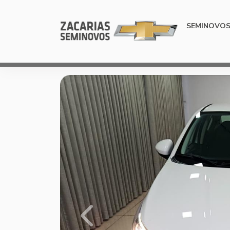
SEMINOVO
Previous