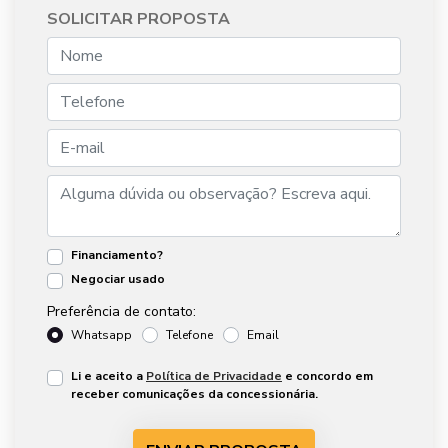
SOLICITAR PROPOSTA
Financiamento?
Negociar usado
Preferência de contato:
Whatsapp
Telefone
Email
Li e aceito a
Política de Privacidade
e concordo em
receber comunicações da concessionária.