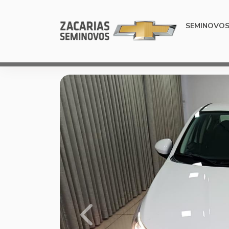
SEMINOVO
Previous