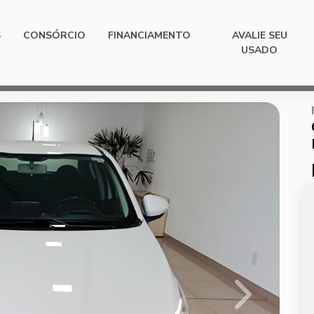
S
CONSÓRCIO
FINANCIAMENTO
AVALIE SEU
USADO
Next