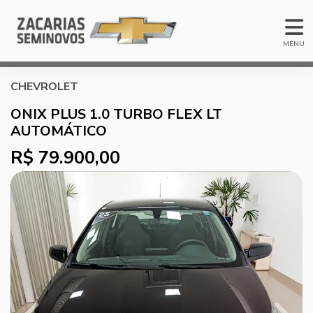
MENU
CHEVROLET
ONIX PLUS 1.0 TURBO FLEX LT
AUTOMÁTICO
R$ 79.900,00