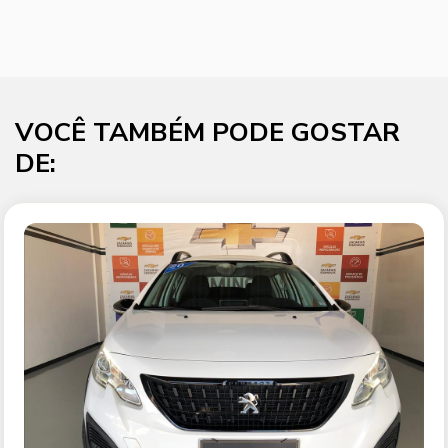
VOCÊ TAMBÉM PODE GOSTAR
DE: