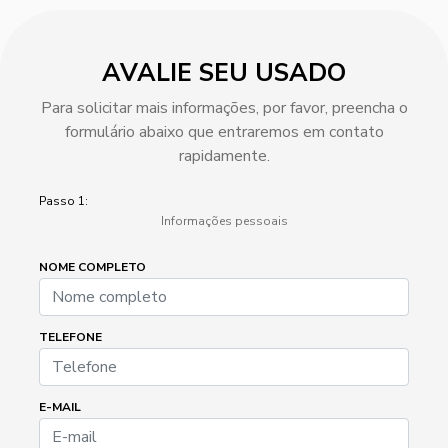
AVALIE SEU USADO
Para solicitar mais informações, por favor, preencha o
formulário abaixo que entraremos em contato
rapidamente.
Passo 1:
Informações pessoais
NOME COMPLETO
TELEFONE
E-MAIL