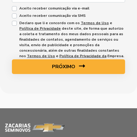
Aceito receber comunicação via e-mail
Aceito receber comunicação via SMS
Declaro que li e concordo com os
Termos de Uso
e
Política de Privacidade
deste site, de forma que autorizo
a coleta e tratamento dos meus dados pessoais para as
finalidades de contatos, agendamento de serviços ou
visita, envio de publicidade e promoções da
concessionária, além de outras finalidades constantes
nos
Termos de Uso
e
Política de Privacidade da
Empresa.
PRÓXIMO