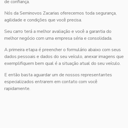
de confiança.
Nós da Seminovos Zacarias oferecemos toda segurança,
agilidade e condições que você precisa.
Seu carro terá a melhor avaliação e você a garantia do
melhor negócio com uma empresa séria e consolidada.
A primeira etapa é preencher o formulário abaixo com seus
dados pessoais e dados do seu veículo, anexar imagens que
exemplifiquem bem qual é a situação atual do seu veículo.
E então basta aguardar um de nossos representantes
especializados entrarem em contato com você
rapidamente.