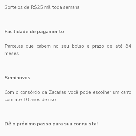
Sorteios de R$25 mil toda semana.
Facilidade de pagamento
Parcelas que cabem no seu bolso e prazo de até 84
meses.
Seminovos
Com o consórcio da Zacarias você pode escolher um carro
com até 10 anos de uso
Dê o próximo passo para sua conquista!