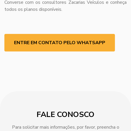
Converse com os consultores Zacarias Veículos e conheça
todos os planos disponíveis.
ENTRE EM CONTATO PELO WHATSAPP
FALE CONOSCO
Para solicitar mais informações, por favor, preencha o