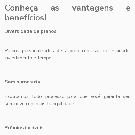
Conheça as vantagens e
benefícios!
Diversidade de planos
Planos personalizados de acordo com sua necessidade,
investimento e tempo.
Sem burocracia
Facilitamos todo processo para que você garanta seu
seminovo com mais tranquilidade.
Prêmios incríveis