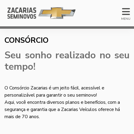
MENU
CONSÓRCIO
Seu sonho realizado no seu
tempo!
O Consórcio Zacarias é um jeito fácil, acessível e
personalizável para garantir o seu seminovo!
Aqui, você encontra diversos planos e benefícios, com a
segurança e garantia que a Zacarias Veículos oferece há
mais de 70 anos.