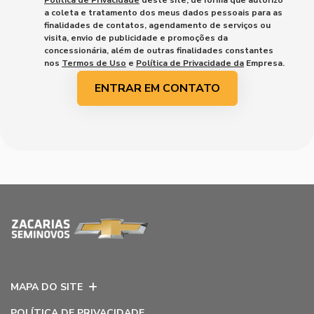
a coleta e tratamento dos meus dados pessoais para as
finalidades de contatos, agendamento de serviços ou
visita, envio de publicidade e promoções da
concessionária, além de outras finalidades constantes
nos
Termos de Uso
e
Política de Privacidade da
Empresa.
ENTRAR EM CONTATO
MAPA DO SITE
POLÍTICA DE PRIVACIDADE