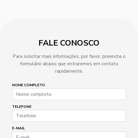
FALE CONOSCO
Para solicitar mais informações, por favor, preencha o
formulário abaixo que entraremos em contato
rapidamente.
NOME COMPLETO
TELEFONE
E-MAIL