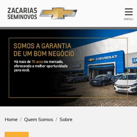
MENU
Home
Quem Somos
Sobre