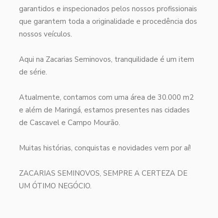
garantidos e inspecionados pelos nossos profissionais
que garantem toda a originalidade e procedência dos
nossos veículos.
Aqui na Zacarias Seminovos, tranquilidade é um item
de série.
Atualmente, contamos com uma área de 30.000 m2
e além de Maringá, estamos presentes nas cidades
de Cascavel e Campo Mourão.
Muitas histórias, conquistas e novidades vem por aí!
ZACARIAS SEMINOVOS, SEMPRE A CERTEZA DE
UM ÓTIMO NEGÓCIO.