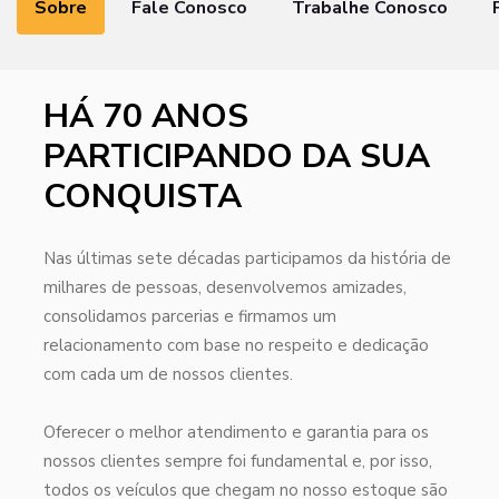
Sobre
Fale Conosco
Trabalhe Conosco
HÁ 70 ANOS
PARTICIPANDO DA SUA
CONQUISTA
Nas últimas sete décadas participamos da história de
milhares de pessoas, desenvolvemos amizades,
consolidamos parcerias e firmamos um
relacionamento com base no respeito e dedicação
com cada um de nossos clientes.
Oferecer o melhor atendimento e garantia para os
nossos clientes sempre foi fundamental e, por isso,
todos os veículos que chegam no nosso estoque são