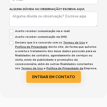
ALGUMA DÚVIDA OU OBSERVAÇÃO? ESCREVA AQUI.
Aceito receber comunicação via e-mail
Aceito receber comunicação via SMS
Declaro que li e concordo com os
Termos de Uso
e
Política de Privacidade
deste site, de forma que autorizo
a coleta e tratamento dos meus dados pessoais para as
finalidades de contatos, agendamento de serviços ou
visita, envio de publicidade e promoções da
concessionária, além de outras finalidades constantes
nos
Termos de Uso
e
Política de Privacidade da
Empresa.
ENTRAR EM CONTATO