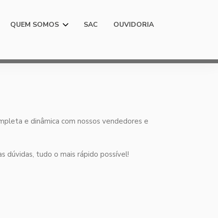
QUEM SOMOS
SAC
OUVIDORIA
ompleta e dinâmica com nossos vendedores e
 dúvidas, tudo o mais rápido possível!