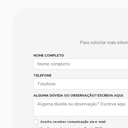
Para solicitar mais inf
NOME COMPLETO
TELEFONE
ALGUMA DÚVIDA OU OBSERVAÇÃO? ESCREVA AQUI.
Aceito receber comunicação via e-mail