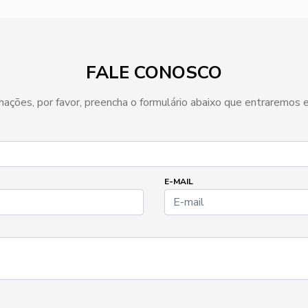
FALE CONOSCO
ormações, por favor, preencha o formulário abaixo que entraremos
E-MAIL