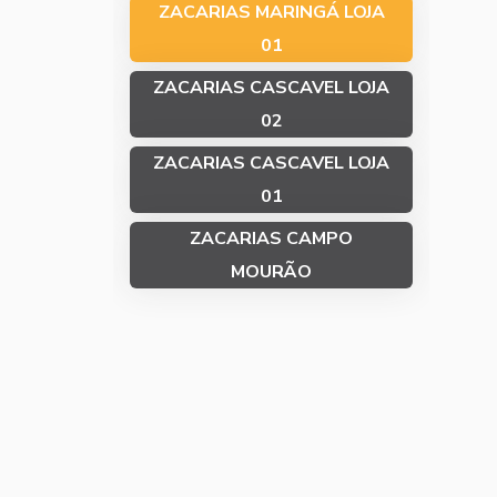
ZACARIAS MARINGÁ LOJA
01
ZACARIAS CASCAVEL LOJA
02
ZACARIAS CASCAVEL LOJA
01
ZACARIAS CAMPO
MOURÃO