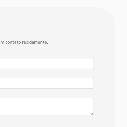
 em contato rapidamente.