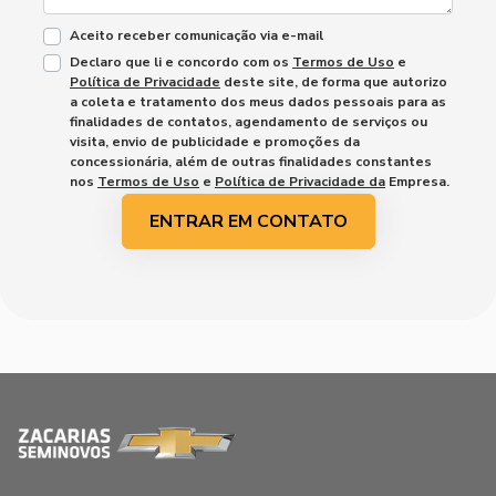
Aceito receber comunicação via e-mail
Declaro que li e concordo com os
Termos de Uso
e
Política de Privacidade
deste site, de forma que autorizo
a coleta e tratamento dos meus dados pessoais para as
finalidades de contatos, agendamento de serviços ou
visita, envio de publicidade e promoções da
concessionária, além de outras finalidades constantes
nos
Termos de Uso
e
Política de Privacidade da
Empresa.
ENTRAR EM CONTATO