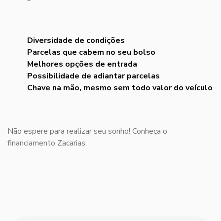
Diversidade de condições
Parcelas que cabem no seu bolso
Melhores opções de entrada
Possibilidade de adiantar parcelas
Chave na mão, mesmo sem todo valor do veículo
Não espere para realizar seu sonho! Conheça o
financiamento Zacarias.