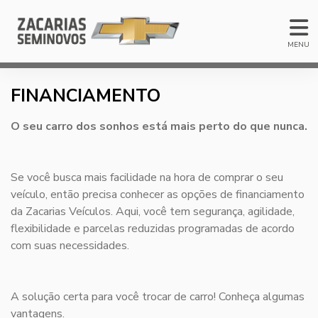
MENU
FINANCIAMENTO
O seu carro dos sonhos está mais perto do que nunca.
Se você busca mais facilidade na hora de comprar o seu
veículo, então precisa conhecer as opções de financiamento
da Zacarias Veículos. Aqui, você tem segurança, agilidade,
flexibilidade e parcelas reduzidas programadas de acordo
com suas necessidades.
A solução certa para você trocar de carro! Conheça algumas
vantagens.