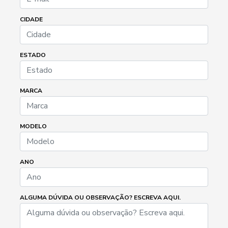
CIDADE
ESTADO
MARCA
MODELO
ANO
ALGUMA DÚVIDA OU OBSERVAÇÃO? ESCREVA AQUI.