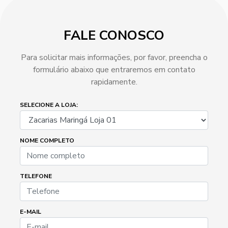
FALE CONOSCO
Para solicitar mais informações, por favor, preencha o
formulário abaixo que entraremos em contato
rapidamente.
SELECIONE A LOJA:
NOME COMPLETO
TELEFONE
E-MAIL