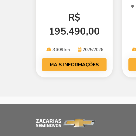
R$
195.490,00
3.309 km
2025/2026
MAIS INFORMAÇÕES