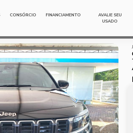
S
CONSÓRCIO
FINANCIAMENTO
AVALIE SEU
USADO
Next