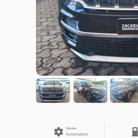
Câmbio
Automatico