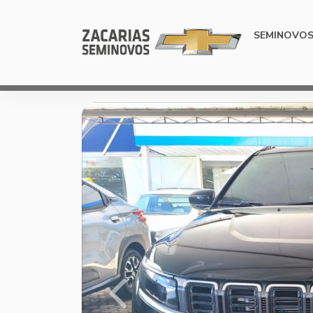
SEMINOVO
Previous