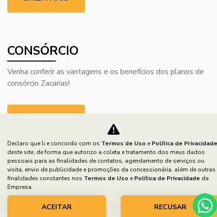
CNPJ: 79.138.608/0001-37
Desacelere. Seu bem maior é a vida.
Desenvolvido pela DEALERSPACE ® Direitos Reservados.
Declaro que li e concordo com os
Termos de Uso
e
Política de Privacidad
deste site, de forma que autorizo a coleta e tratamento dos meus dados
pessoais para as finalidades de contatos, agendamento de serviços ou
visita, envio de publicidade e promoções da concessionária, além de outras
finalidades constantes nos
Termos de Uso
e
Política de Privacidade
da
Empresa.
ACEITAR
RECUSAR