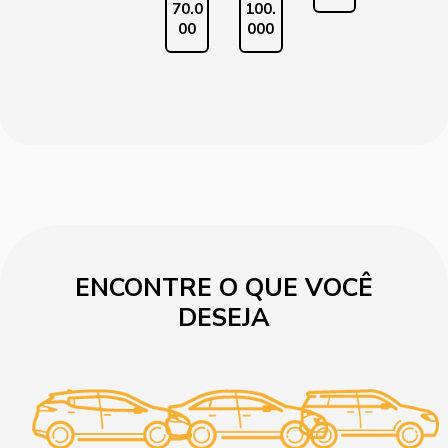
70.0
100.
00
000
ENCONTRE O QUE VOCÊ
DESEJA