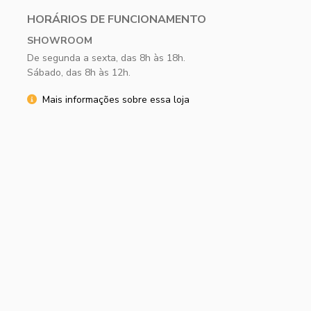
HORÁRIOS DE FUNCIONAMENTO
SHOWROOM
De segunda a sexta, das 8h às 18h.
Sábado, das 8h às 12h.
Mais informações sobre essa loja