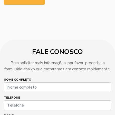
FALE CONOSCO
Para solicitar mais informações, por favor, preencha o
formulário abaixo que entraremos em contato rapidamente.
NOME COMPLETO
TELEFONE