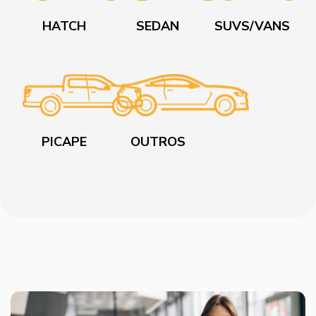
HATCH
SEDAN
SUVS/VANS
PICAPE
OUTROS