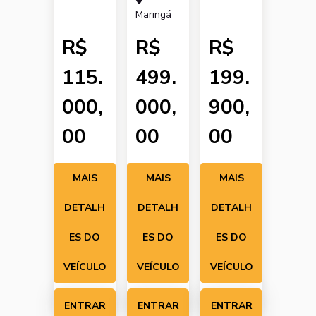
Maringá
R$
R$
R$
115.
499.
199.
000,
000,
900,
00
00
00
MAIS
MAIS
MAIS
DETALH
DETALH
DETALH
ES DO
ES DO
ES DO
VEÍCULO
VEÍCULO
VEÍCULO
ENTRAR
ENTRAR
ENTRAR