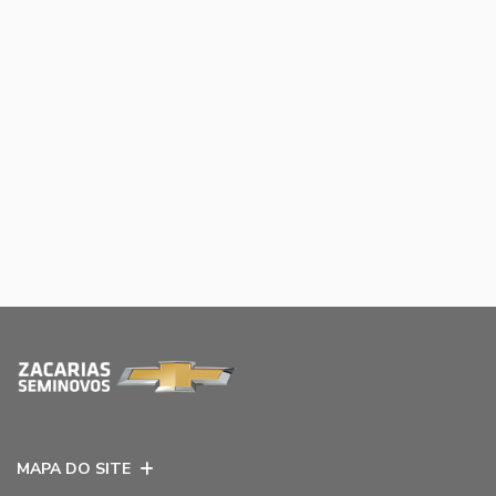
MAPA DO SITE