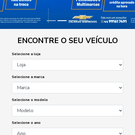
ENCONTRE O SEU VEÍCULO
Selecione a loja
Selecione a marca
Selecione o modelo
Selecione o ano