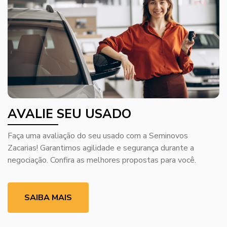
AVALIE SEU USADO
Faça uma avaliação do seu usado com a Seminovos
Zacarias! Garantimos agilidade e segurança durante a
negociação. Confira as melhores propostas para você.
SAIBA MAIS