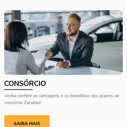
CONSÓRCIO
Venha conferir as vantagens e os benefícios dos planos de
consórcio Zacarias!
SAIBA MAIS