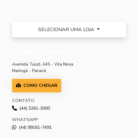
SELECIONAR UMA LOJA
ZACARIAS MARINGÁ LOJA 01
Avenida Tuiuti, 445 - Vila Nova
Maringá - Paraná
COMO CHEGAR
CONTATO
(44) 3261-3000
WHATSAPP
(44) 99161-7491