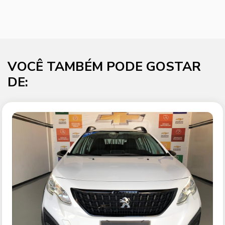
VOCÊ TAMBÉM PODE GOSTAR
DE: