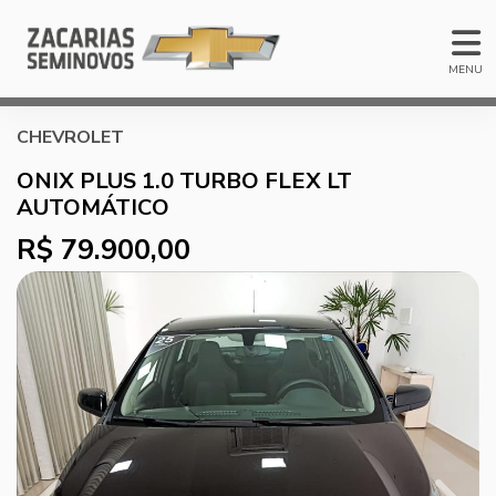
MENU
CHEVROLET
ONIX PLUS 1.0 TURBO FLEX LT
AUTOMÁTICO
R$ 79.900,00