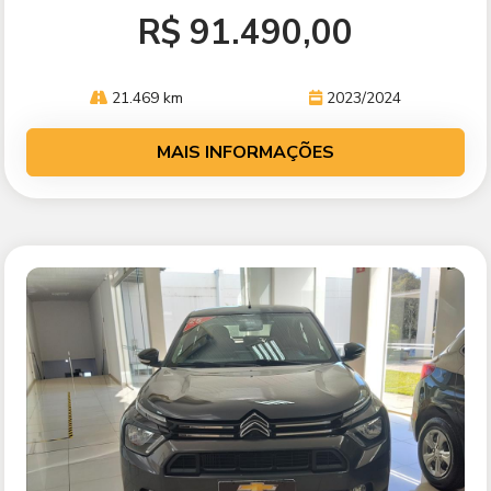
R$ 91.490,00
21.469 km
2023/2024
MAIS INFORMAÇÕES