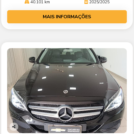
40.101 km
2025/2025
MAIS INFORMAÇÕES
Co