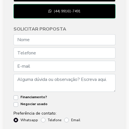
(44) 99161-7491
SOLICITAR PROPOSTA
Financiamento?
Negociar usado
Preferência de contato:
Whatsapp
Telefone
Email