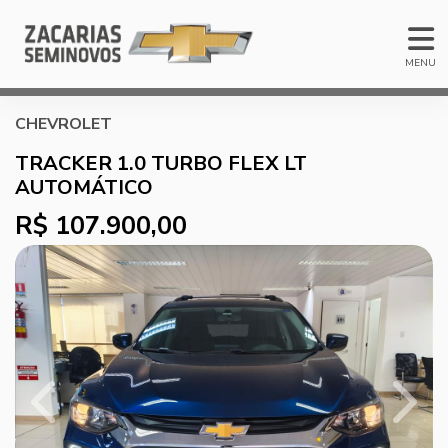
MENU
CHEVROLET
TRACKER 1.0 TURBO FLEX LT
AUTOMÁTICO
R$ 107.900,00
Previous
Next