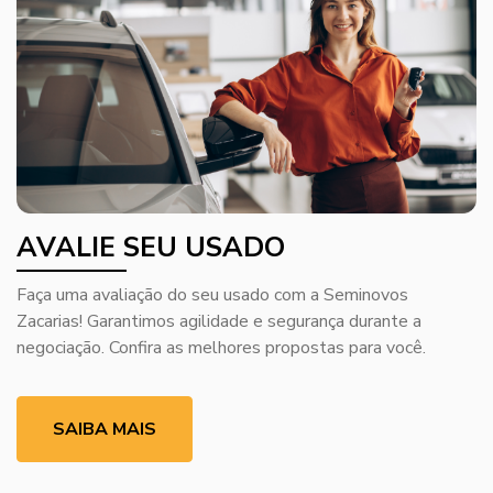
AVALIE SEU USADO
Faça uma avaliação do seu usado com a Seminovos
Zacarias! Garantimos agilidade e segurança durante a
negociação. Confira as melhores propostas para você.
SAIBA MAIS