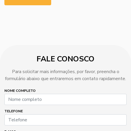
FALE CONOSCO
Para solicitar mais informações, por favor, preencha o
formulário abaixo que entraremos em contato rapidamente.
NOME COMPLETO
TELEFONE