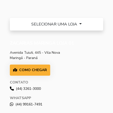
SELECIONAR UMA LOJA
ZACARIAS MARINGÁ LOJA 01
Avenida Tuiuti, 445 - Vila Nova
Maringá - Paraná
COMO CHEGAR
CONTATO
(44) 3261-3000
WHATSAPP
(44) 99161-7491