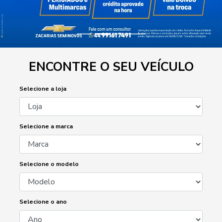
ENCONTRE O SEU VEÍCULO
Selecione a loja
Selecione a marca
Selecione o modelo
Selecione o ano