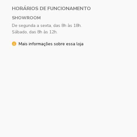
HORÁRIOS DE FUNCIONAMENTO
SHOWROOM
De segunda a sexta, das 8h às 18h.
Sábado, das 8h às 12h.
Mais informações sobre essa loja