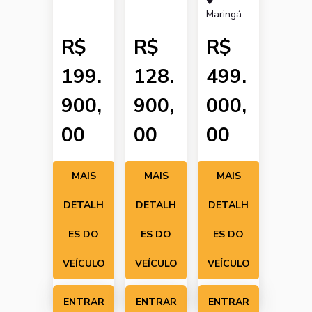
Maringá
R$
R$
R$
199.
128.
499.
900,
900,
000,
00
00
00
MAIS
MAIS
MAIS
DETALH
DETALH
DETALH
ES DO
ES DO
ES DO
VEÍCULO
VEÍCULO
VEÍCULO
ENTRAR
ENTRAR
ENTRAR