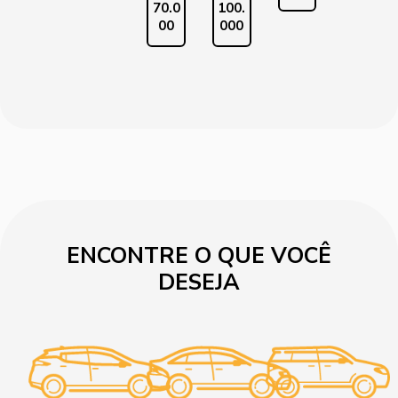
70.0
100.
00
000
ENCONTRE O QUE VOCÊ
DESEJA