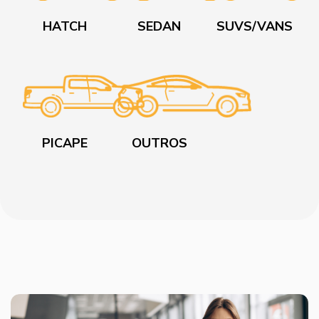
HATCH
SEDAN
SUVS/VANS
PICAPE
OUTROS