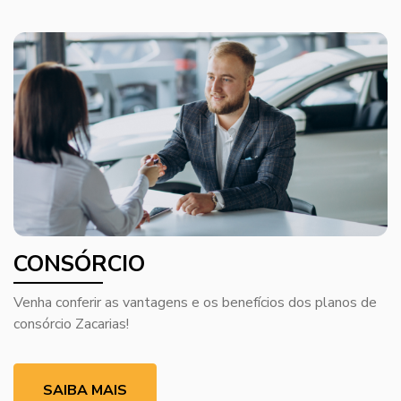
CONSÓRCIO
Venha conferir as vantagens e os benefícios dos planos de
consórcio Zacarias!
SAIBA MAIS