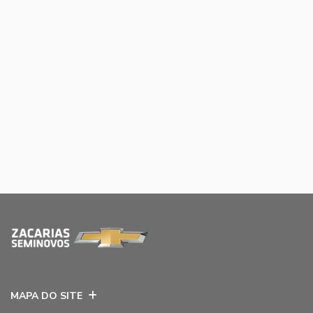
MAPA DO SITE