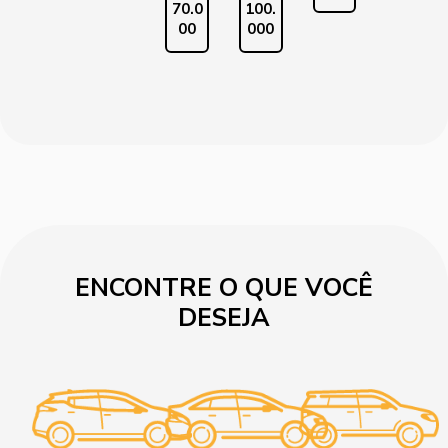
70.0
100.
00
000
ENCONTRE O QUE VOCÊ
DESEJA