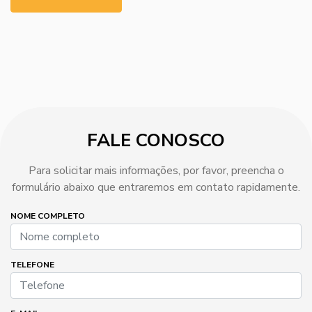
FALE CONOSCO
Para solicitar mais informações, por favor, preencha o
formulário abaixo que entraremos em contato rapidamente.
NOME COMPLETO
TELEFONE