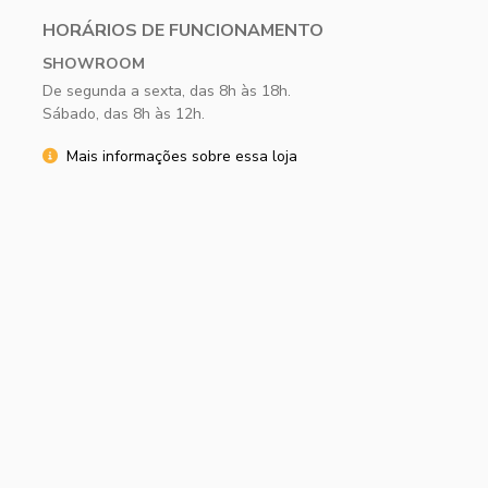
HORÁRIOS DE FUNCIONAMENTO
SHOWROOM
De segunda a sexta, das 8h às 18h.
Sábado, das 8h às 12h.
Mais informações sobre essa loja