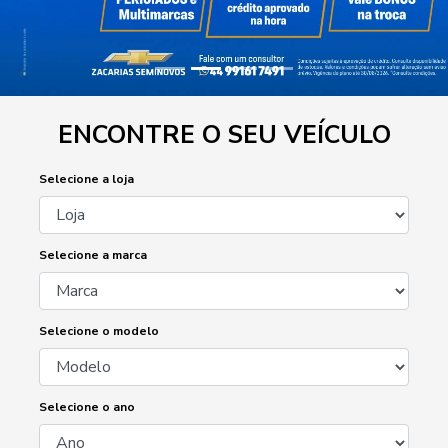
ENCONTRE O SEU VEÍCULO
Selecione a loja
Selecione a marca
Selecione o modelo
Selecione o ano