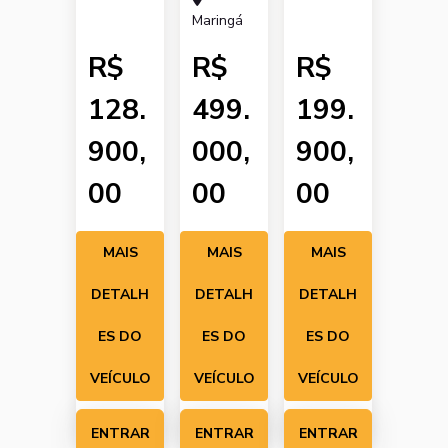
Maringá
R$
R$
R$
128.
499.
199.
900,
000,
900,
00
00
00
MAIS
MAIS
MAIS
DETALH
DETALH
DETALH
ES DO
ES DO
ES DO
VEÍCULO
VEÍCULO
VEÍCULO
ENTRAR
ENTRAR
ENTRAR