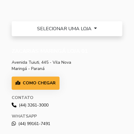
SELECIONAR UMA LOJA
ZACARIAS MARINGÁ LOJA 01
Avenida Tuiuti, 445 - Vila Nova
Maringá - Paraná
COMO CHEGAR
CONTATO
(44) 3261-3000
WHATSAPP
(44) 99161-7491