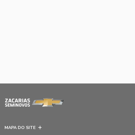
MAPA DO SITE