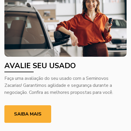
AVALIE SEU USADO
Faça uma avaliação do seu usado com a Seminovos
Zacarias! Garantimos agilidade e segurança durante a
negociação. Confira as melhores propostas para você.
SAIBA MAIS