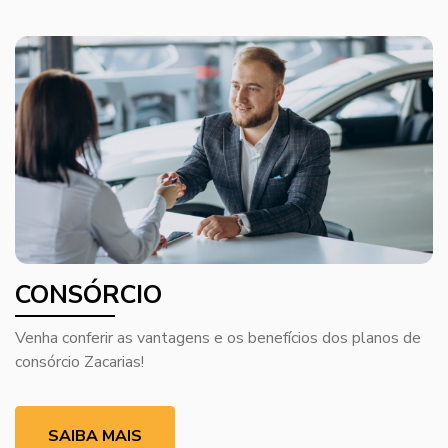
CONSÓRCIO
Venha conferir as vantagens e os benefícios dos planos de
consórcio Zacarias!
SAIBA MAIS