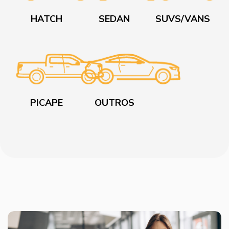
HATCH
SEDAN
SUVS/VANS
PICAPE
OUTROS