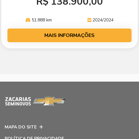
R$ 138.900,00
51.888 km
2024/2024
MAIS INFORMAÇÕES
MAPA DO SITE
POLÍTICA DE PRIVACIDADE