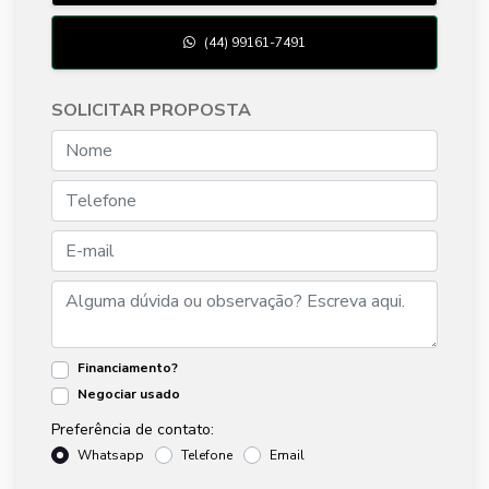
(44) 99161-7491
SOLICITAR PROPOSTA
Financiamento?
Negociar usado
Preferência de contato:
Whatsapp
Telefone
Email