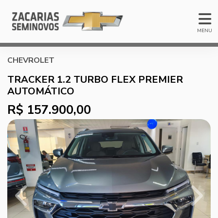
MENU
CHEVROLET
TRACKER 1.2 TURBO FLEX PREMIER
AUTOMÁTICO
R$ 157.900,00
Previous
Next