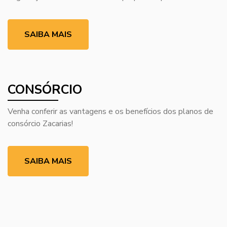
SAIBA MAIS
CONSÓRCIO
Venha conferir as vantagens e os benefícios dos planos de
consórcio Zacarias!
SAIBA MAIS