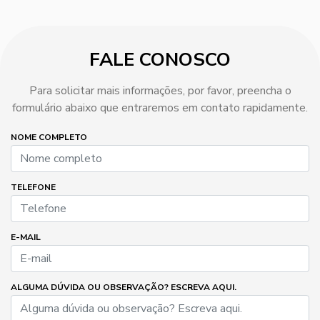
FALE CONOSCO
Para solicitar mais informações, por favor, preencha o
formulário abaixo que entraremos em contato rapidamente.
NOME COMPLETO
TELEFONE
E-MAIL
ALGUMA DÚVIDA OU OBSERVAÇÃO? ESCREVA AQUI.