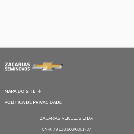
MAPA DO SITE
POLÍTICA DE PRIVACIDADE
ZACARIAS VEICULOS LTDA
CNPJ: 79.138.608/0001-37