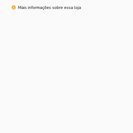
Mais informações sobre essa loja