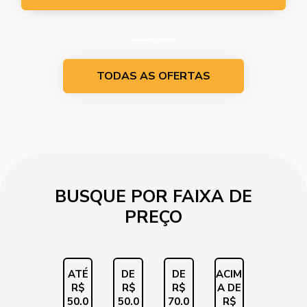
TODAS AS OFERTAS
BUSQUE POR FAIXA DE
PREÇO
ATÉ
DE
DE
ACIM
R$
R$
R$
A DE
50.0
50.0
70.0
R$