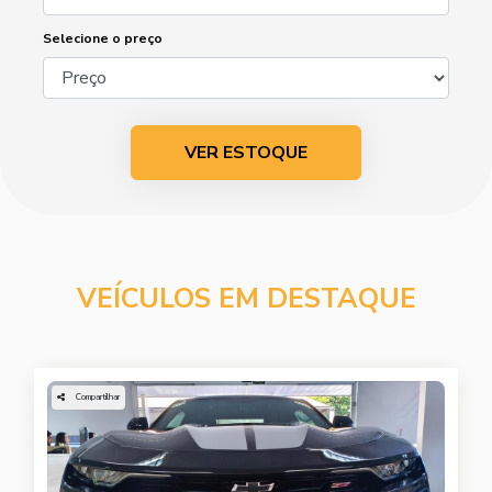
Selecione o preço
VER ESTOQUE
VEÍCULOS EM DESTAQUE
Compartilhar