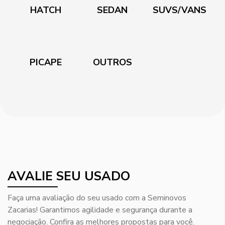
HATCH
SEDAN
SUVS/VANS
PICAPE
OUTROS
AVALIE SEU USADO
Faça uma avaliação do seu usado com a Seminovos
Zacarias! Garantimos agilidade e segurança durante a
negociação. Confira as melhores propostas para você.