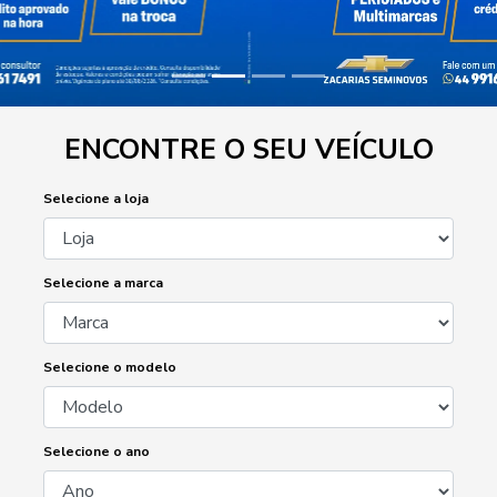
ENCONTRE O SEU VEÍCULO
Selecione a loja
Selecione a marca
Selecione o modelo
Selecione o ano