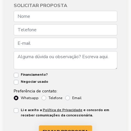
SOLICITAR PROPOSTA
Financiamento?
Negociar usado
Preferência de contato:
Whatsapp
Telefone
Email
Li e aceito a
Política de Privacidade
e concordo em
receber comunicações da concessionária.